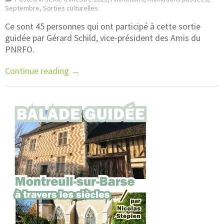
Septembre
,
Sorties culturelles
Ce sont 45 personnes qui ont participé à cette sortie
guidée par Gérard Schild, vice-président des Amis du
PNRFO.
Continue reading
→