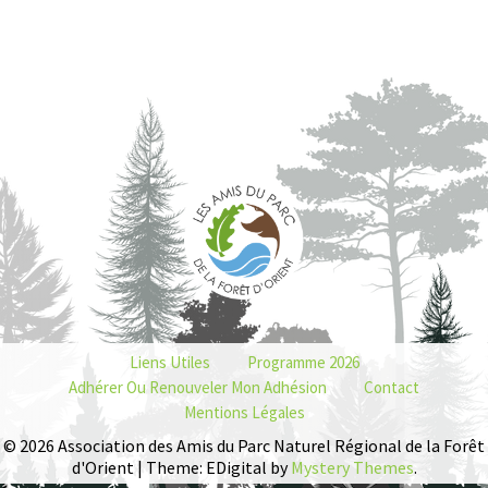
Liens Utiles
Programme 2026
Adhérer Ou Renouveler Mon Adhésion
Contact
Mentions Légales
© 2026 Association des Amis du Parc Naturel Régional de la Forêt
d'Orient | Theme: EDigital by
Mystery Themes
.