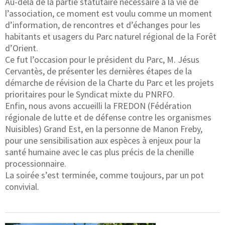
Au-delà de la partie statutaire nécessaire à la vie de
l’association, ce moment est voulu comme un moment
d’information, de rencontres et d’échanges pour les
habitants et usagers du Parc naturel régional de la Forêt
d’Orient.
Ce fut l’occasion pour le président du Parc, M. Jésus
Cervantès, de présenter les dernières étapes de la
démarche de révision de la Charte du Parc et les projets
prioritaires pour le Syndicat mixte du PNRFO.
Enfin, nous avons accueilli la FREDON (Fédération
régionale de lutte et de défense contre les organismes
Nuisibles) Grand Est, en la personne de Manon Freby,
pour une sensibilisation aux espèces à enjeux pour la
santé humaine avec le cas plus précis de la chenille
processionnaire.
La soirée s’est terminée, comme toujours, par un pot
convivial.