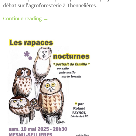
débat sur l’agroforesterie à Thennelières.
Continue reading
→