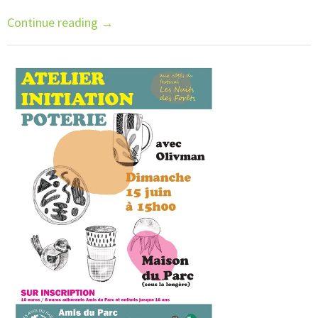
Continue reading
→