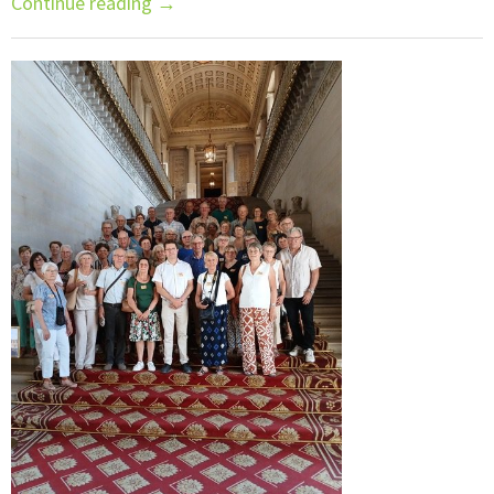
Continue reading
→