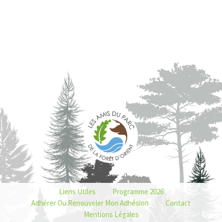
Liens Utiles
Programme 2026
Adhérer Ou Renouveler Mon Adhésion
Contact
Mentions Légales