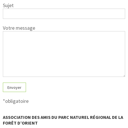
Sujet
Votre message
*obligatoire
ASSOCIATION DES AMIS DU PARC NATUREL RÉGIONAL DE LA
FORÊT D’ORIENT