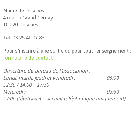
Mairie de Dosches
4 rue du Grand Cernay
10 220 Dosches
Tél. 03 25 41 07 83
Pour s’inscrire à une sortie ou pour tout renseignement :
formulaire de contact
Ouverture du bureau de l’association :
Lundi, mardi, jeudi et vendredi :
09:00 –
12:30 / 14:00 – 17:30
Mercredi : 08:30 –
12:00 (télétravail – accueil téléphonique uniquement)