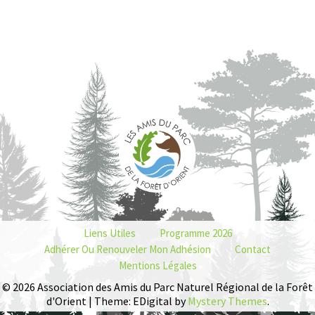
Liens Utiles
Programme 2026
Adhérer Ou Renouveler Mon Adhésion
Contact
Mentions Légales
© 2026 Association des Amis du Parc Naturel Régional de la Forêt
d'Orient | Theme: EDigital by
Mystery Themes
.