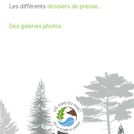
Les différents
dossiers de presse
…
Des galeries photos