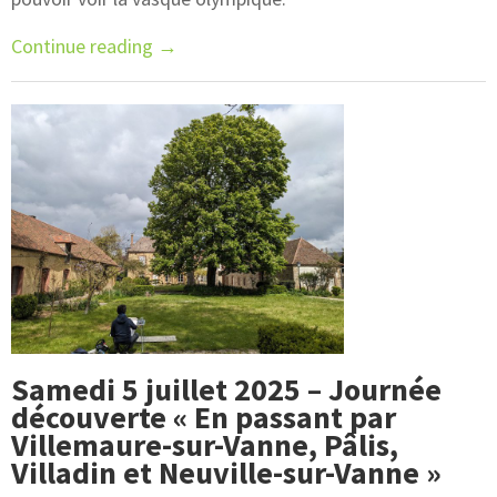
Continue reading
→
Samedi 5 juillet 2025 – Journée
découverte « En passant par
Villemaure-sur-Vanne, Pâlis,
Villadin et Neuville-sur-Vanne »