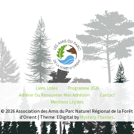
Liens Utiles
Programme 2026
Adhérer Ou Renouveler Mon Adhésion
Contact
Mentions Légales
© 2026 Association des Amis du Parc Naturel Régional de la Forêt
d'Orient | Theme: EDigital by
Mystery Themes
.