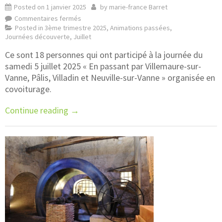
Posted on
1 janvier 2025
by
marie-france Barret
Commentaires fermés
Posted in
3ème trimestre 2025
,
Animations passées
,
Journées découverte
,
Juillet
Ce sont 18 personnes qui ont participé à la journée du
samedi 5 juillet 2025 « En passant par Villemaure-sur-
Vanne, Pâlis, Villadin et Neuville-sur-Vanne » organisée en
covoiturage.
Continue reading
→