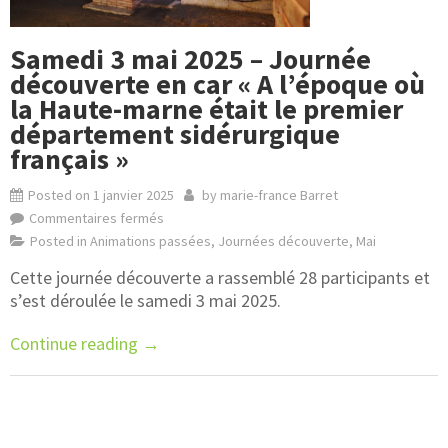
Samedi 3 mai 2025 – Journée
découverte en car « A l’époque où
la Haute-marne était le premier
département sidérurgique
français »
Posted on
1 janvier 2025
by
marie-france Barret
Commentaires fermés
Posted in
Animations passées
,
Journées découverte
,
Mai
Cette journée découverte a rassemblé 28 participants et
s’est déroulée le samedi 3 mai 2025.
Continue reading
→