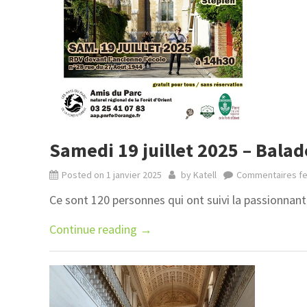
Samedi 19 juillet 2025 – Balade
Posted on
1 janvier 2025
by
Katell
Commentaires f
Ce sont 120 personnes qui ont suivi la passionnant
Continue reading
→