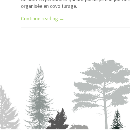
organisée en covoiturage.
Continue reading
→