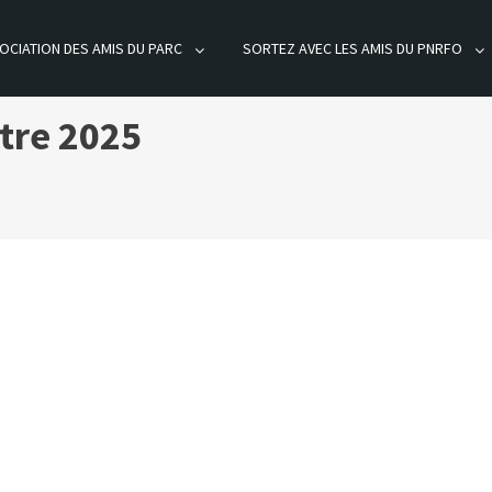
OCIATION DES AMIS DU PARC
SORTEZ AVEC LES AMIS DU PNRFO
ÊT D'ORIENT
tre 2025