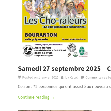
Samedi 27 septembre 2025 – Co
Posted on
1 janvier 2025
by
Katell
Commentaires f
Ce sont 71 personnes qui ont assisté au nouveau s
Continue reading
→