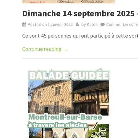
Dimanche 14 septembre 2025 – 
Posted on
1 janvier 2025
by
Katell
Commentaires f
Ce sont 45 personnes qui ont participé à cette sor
Continue reading
→