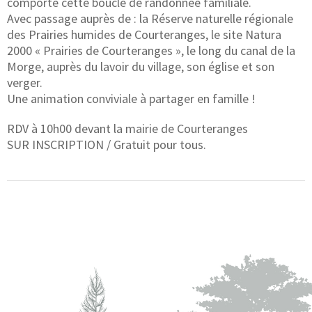
comporte cette boucle de randonnée familiale.
Avec passage auprès de : la Réserve naturelle régionale
des Prairies humides de Courteranges, le site Natura
2000 « Prairies de Courteranges », le long du canal de la
Morge, auprès du lavoir du village, son église et son
verger.
Une animation conviviale à partager en famille !
RDV à 10h00 devant la mairie de Courteranges
SUR INSCRIPTION / Gratuit pour tous.