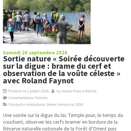
Samedi 26 septembre 2026
Sortie nature « Soirée découverte
sur la digue : brame du cerf et
observation de la voûte céleste »
avec Roland Faynot
Posted on
1 juillet 2026
by
marie-france Barret
Commentaires fermés
Posted in
Animations 3ème trimestre 2026
Une soirée sur la digue du lac Temple pour, le temps du
couchant, observer les cerfs bramer en bordure de la
Réserve naturelle nationale de la Forêt d’Orient puis