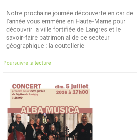
Notre prochaine journée découverte en car de
l’année vous emmène en Haute-Marne pour
découvrir la ville fortifiée de Langres et le
savoir-faire patrimonial de ce secteur
géographique : la coutellerie.
Poursuivre la lecture