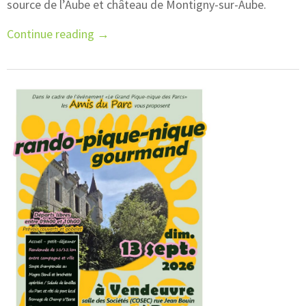
source de l’Aube et château de Montigny-sur-Aube.
Continue reading
→