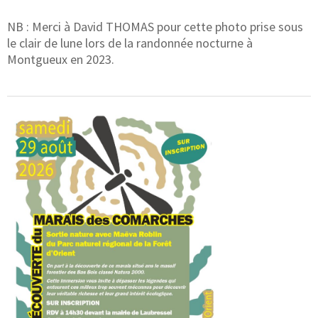
NB : Merci à David THOMAS pour cette photo prise sous
le clair de lune lors de la randonnée nocturne à
Montgueux en 2023.