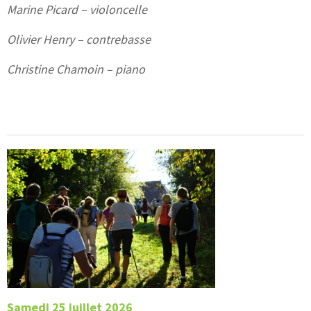
Marine Picard – violoncelle
Olivier Henry – contrebasse
Christine Chamoin – piano
Samedi 25 juillet 2026