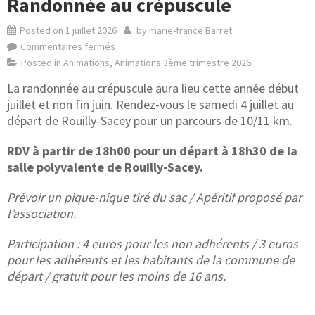
Randonnée au crépuscule
Posted on
1 juillet 2026
by
marie-france Barret
Commentaires fermés
Posted in
Animations
,
Animations 3ème trimestre 2026
La randonnée au crépuscule aura lieu cette année début
juillet et non fin juin. Rendez-vous le samedi 4 juillet au
départ de Rouilly-Sacey pour un parcours de 10/11 km.
RDV à partir de 18h00 pour un départ à 18h30 de la
salle polyvalente de Rouilly-Sacey.
Prévoir un pique-nique tiré du sac / Apéritif proposé par
l’association.
Participation : 4 euros pour les non adhérents / 3 euros
pour les adhérents et les habitants de la commune de
départ / gratuit pour les moins de 16 ans.