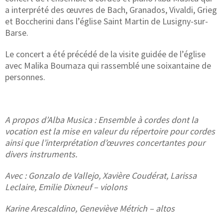
a interprété des œuvres de Bach, Granados, Vivaldi, Grieg
et Boccherini dans l’église Saint Martin de Lusigny-sur-
Barse.
Le concert a été précédé de la visite guidée de l’église
avec Malika Boumaza qui rassemblé une soixantaine de
personnes.
A propos d’Alba Musica : Ensemble à cordes dont la
vocation est la mise en valeur du répertoire pour cordes
ainsi que l’interprétation d’œuvres concertantes pour
divers instruments.
Avec : Gonzalo de Vallejo, Xavière Coudérat, Larissa
Leclaire, Emilie Dixneuf – violons
Karine Arescaldino, Geneviève Métrich – altos