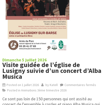
Dimanche 5 juillet 2026
Visite guidée de l’église de
Lusigny suivie d’un concert d’Alba
Musica
Posted on
1 juillet 2026
by
Katell
Commentaires fermés
Posted in
Animations 3ème trimestre 2026
Ce sont pas loin de 150 personnes qui ont assité au
concert de l’ensemble à cordes et piano Alba Musica qui