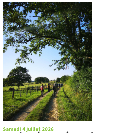
Samedi 4 juillet 2026