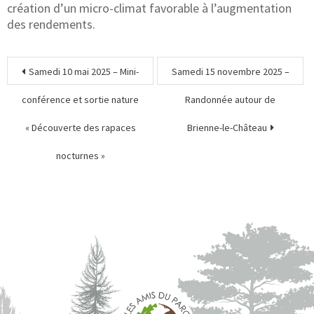
création d’un micro-climat favorable à l’augmentation
des rendements.
Samedi 10 mai 2025 – Mini-
Samedi 15 novembre 2025 –
conférence et sortie nature
Randonnée autour de
« Découverte des rapaces
Brienne-le-Château
nocturnes »