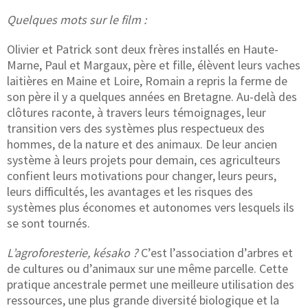
Quelques mots sur le film :
Olivier et Patrick sont deux frères installés en Haute-
Marne, Paul et Margaux, père et fille, élèvent leurs vaches
laitières en Maine et Loire, Romain a repris la ferme de
son père il y a quelques années en Bretagne. Au-delà des
clôtures raconte, à travers leurs témoignages, leur
transition vers des systèmes plus respectueux des
hommes, de la nature et des animaux. De leur ancien
système à leurs projets pour demain, ces agriculteurs
confient leurs motivations pour changer, leurs peurs,
leurs difficultés, les avantages et les risques des
systèmes plus économes et autonomes vers lesquels ils
se sont tournés.
L’agroforesterie, késako ?
C’est l’association d’arbres et
de cultures ou d’animaux sur une même parcelle. Cette
pratique ancestrale permet une meilleure utilisation des
ressources, une plus grande diversité biologique et la