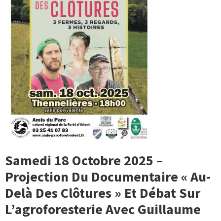
Samedi 18 Octobre 2025 –
Projection Du Documentaire « Au-
Delà Des Clôtures » Et Débat Sur
L’agroforesterie Avec Guillaume