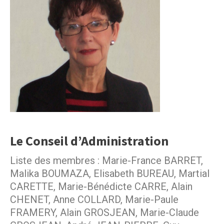
Le Conseil d’Administration
Liste des membres : Marie-France BARRET,
Malika BOUMAZA, Elisabeth BUREAU, Martial
CARETTE, Marie-Bénédicte CARRE, Alain
CHENET, Anne COLLARD, Marie-Paule
FRAMERY, Alain GROSJEAN, Marie-Claude