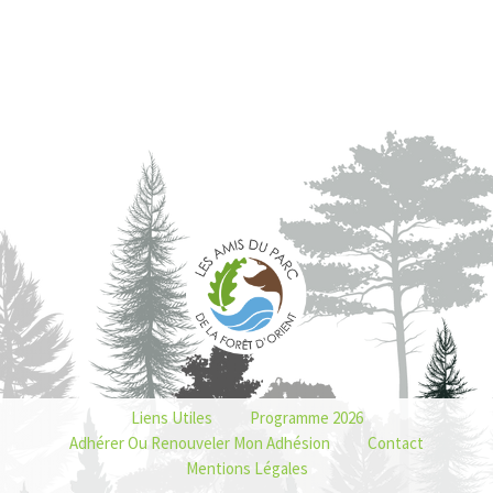
Liens Utiles
Programme 2026
Adhérer Ou Renouveler Mon Adhésion
Contact
Mentions Légales