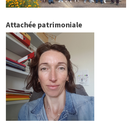
Attachée patrimoniale