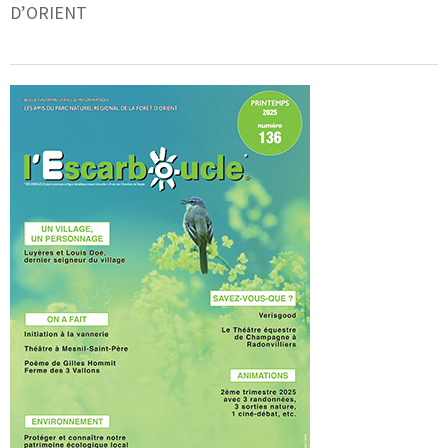
D’ORIENT