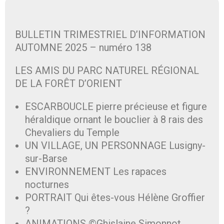
BULLETIN TRIMESTRIEL D’INFORMATION
AUTOMNE 2025 – numéro 138
LES AMIS DU PARC NATUREL RÉGIONAL
DE LA FORÊT D’ORIENT
ESCARBOUCLE pierre précieuse et figure
héraldique ornant le bouclier à 8 rais des
Chevaliers du Temple
UN VILLAGE, UN PERSONNAGE Lusigny-
sur-Barse
ENVIRONNEMENT Les rapaces
nocturnes
PORTRAIT Qui êtes-vous Hélène Groffier
?
ANIMATIONS ©Ghislaine Simonnot