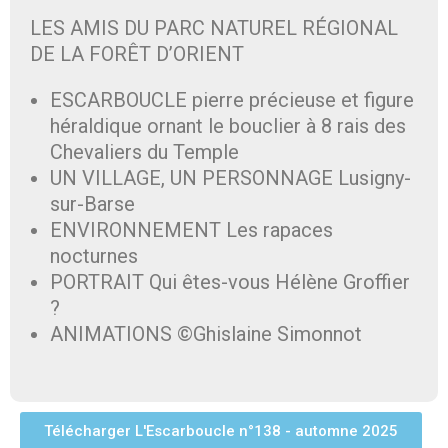
LES AMIS DU PARC NATUREL RÉGIONAL
DE LA FORÊT D’ORIENT
ESCARBOUCLE pierre précieuse et figure
héraldique ornant le bouclier à 8 rais des
Chevaliers du Temple
UN VILLAGE, UN PERSONNAGE Lusigny-
sur-Barse
ENVIRONNEMENT Les rapaces
nocturnes
PORTRAIT Qui êtes-vous Hélène Groffier
?
ANIMATIONS ©Ghislaine Simonnot
Télécharger L'Escarboucle n°138 - automne 2025