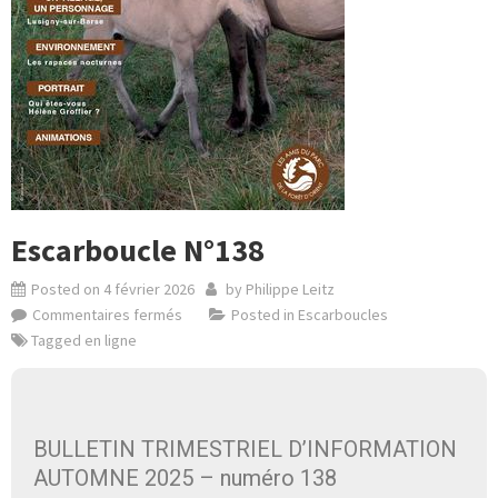
Escarboucle N°138
Posted on
4 février 2026
by
Philippe Leitz
Commentaires fermés
Posted in
Escarboucles
Tagged
en ligne
BULLETIN TRIMESTRIEL D’INFORMATION
AUTOMNE 2025 – numéro 138