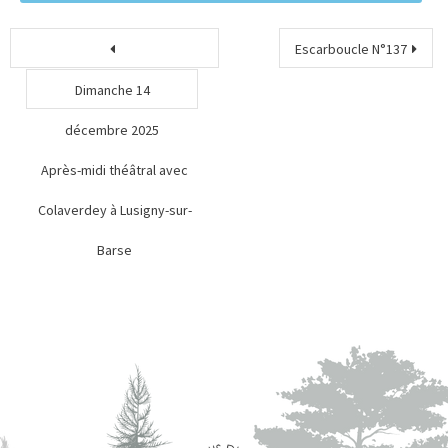
Escarboucle N°137
Dimanche 14
décembre 2025
Après-midi théâtral avec
Colaverdey à Lusigny-sur-
Barse