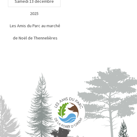
Samedi 13 décembre
2025
Les Amis du Parc au marché
de Noël de Thennelières