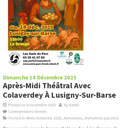
Dimanche 14 Décembre 2025
Après-Midi Théâtral Avec
Colaverdey À Lusigny-Sur-Barse
Posted on
4 novembre 2025
by
Katell
Commentaires fermés
Posted in
4ème trimestre 2025
,
Animations
,
Animations passées