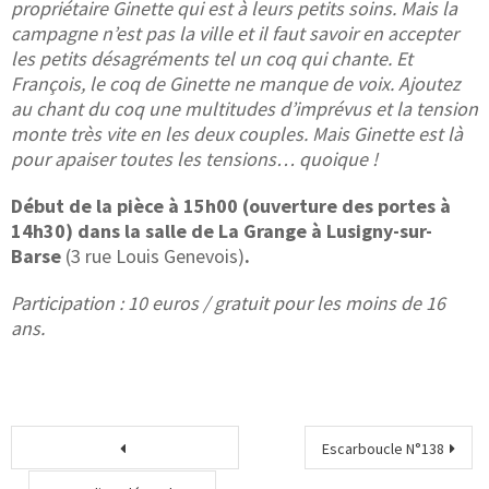
propriétaire Ginette qui est à leurs petits soins. Mais la
campagne n’est pas la ville et il faut savoir en accepter
les petits désagréments tel un coq qui chante. Et
François, le coq de Ginette ne manque de voix. Ajoutez
au chant du coq une multitudes d’imprévus et la tension
monte très vite en les deux couples. Mais Ginette est là
pour apaiser toutes les tensions… quoique !
Début de la pièce à 15h00 (ouverture des portes à
14h30) dans la salle de La Grange à Lusigny-sur-
Barse
(3 rue Louis Genevois)
.
Participation : 10 euros / gratuit pour les moins de 16
ans.
Escarboucle N°138