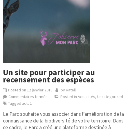
Un site pour participer au
recensement des espèces
Posted on
12 janvier 2018
by
Katell
Commentaires fermés
Posted in
Actualités
,
Uncategorized
Tagged
actu2
Le Parc souhaite vous associer dans l’amélioration de la
connaissance de la biodiversité de votre territoire. Dans
ce cadre, le Parc a créé une plateforme destinée à