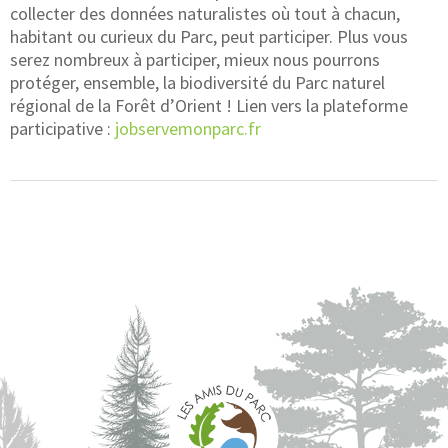
collecter des données naturalistes où tout à chacun,
habitant ou curieux du Parc, peut participer. Plus vous
serez nombreux à participer, mieux nous pourrons
protéger, ensemble, la biodiversité du Parc naturel
régional de la Forêt d’Orient ! Lien vers la plateforme
participative :
jobservemonparc.fr