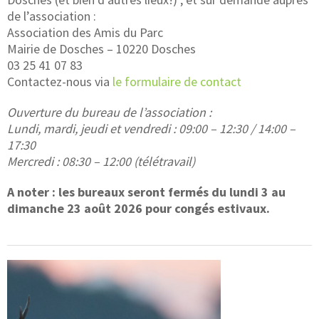
de l’association :
Association des Amis du Parc
Mairie de Dosches – 10220 Dosches
03 25 41 07 83
Contactez-nous via
le formulaire de contact
Ouverture du bureau de l’association :
Lundi, mardi, jeudi et vendredi : 09:00 – 12:30 / 14:00 –
17:30
Mercredi : 08:30 – 12:00 (télétravail)
A noter : les bureaux seront fermés du lundi 3 au
dimanche 23 août 2026 pour congés estivaux.