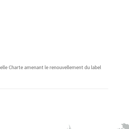
velle Charte amenant le renouvellement du label