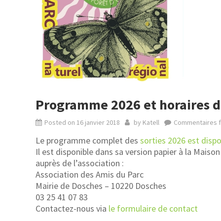
Programme 2026 et horaires 
Posted on
16 janvier 2018
by
Katell
Commentaires 
Le programme complet des
sorties 2026 est dispo
Il est disponible dans sa version papier à la Maiso
auprès de l’association :
Association des Amis du Parc
Mairie de Dosches – 10220 Dosches
03 25 41 07 83
Contactez-nous via
le formulaire de contact