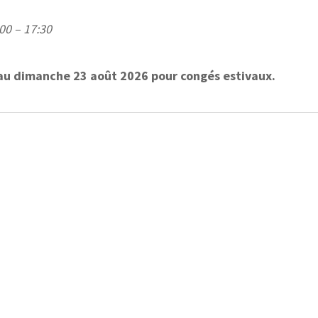
:00 – 17:30
3 au dimanche 23 août 2026 pour congés estivaux.