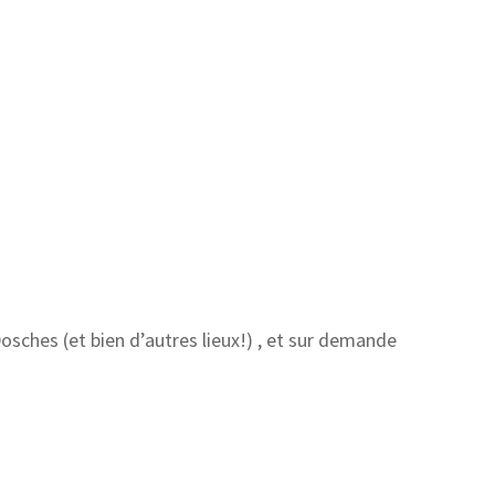
Dosches (et bien d’autres lieux!) , et sur demande