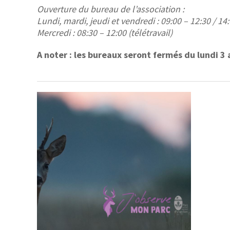
Ouverture du bureau de l’association :
Lundi, mardi, jeudi et vendredi : 09:00 – 12:30 / 14
Mercredi : 08:30 – 12:00 (télétravail)
A noter : les bureaux seront fermés du lundi 