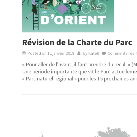
Révision de la Charte du Parc
Posted on
12 janvier 2018
by
Katell
Commentaires 
« Pour aller de l’avant, il faut prendre du recul. » (
Une période importante que vit le Parc actuelleme
« Parc naturel régional » pour les 15 prochaines a