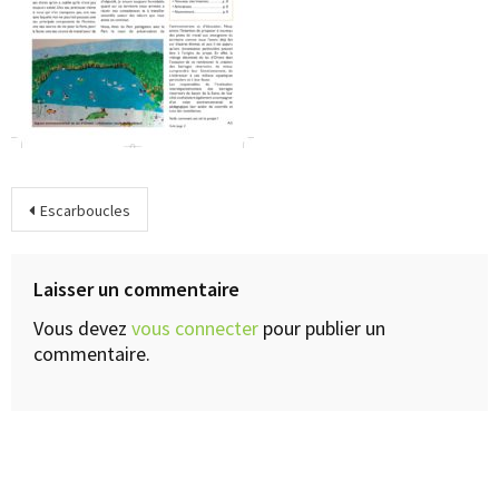
Escarboucles
Laisser un commentaire
Vous devez
vous connecter
pour publier un
commentaire.