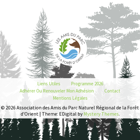
Liens Utiles
Programme 2026
Adhérer Ou Renouveler Mon Adhésion
Contact
Mentions Légales
© 2026 Association des Amis du Parc Naturel Régional de la Forêt
d'Orient | Theme: EDigital by
Mystery Themes
.