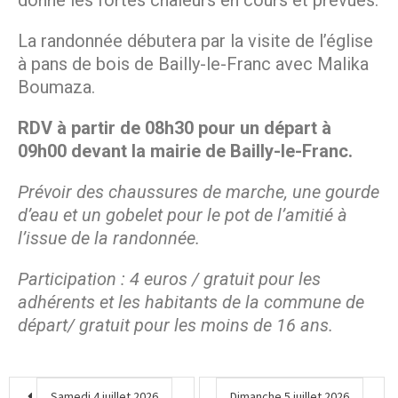
La randonnée débutera par la visite de l’église
à pans de bois de Bailly-le-Franc avec Malika
Boumaza.
RDV à partir de 08h30 pour un départ à
09h00 devant la mairie de Bailly-le-Franc.
Prévoir des chaussures de marche, une gourde
d’eau et un gobelet pour le pot de l’amitié à
l’issue de la randonnée.
Participation : 4 euros / gratuit pour les
adhérents et les habitants de la commune de
départ/ gratuit pour les moins de 16 ans.
Samedi 4 juillet 2026
Dimanche 5 juillet 2026