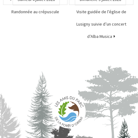
Randonnée au crépuscule
Visite guidée de l’église de
Lusigny suivie d’un concert
d’Alba Musica