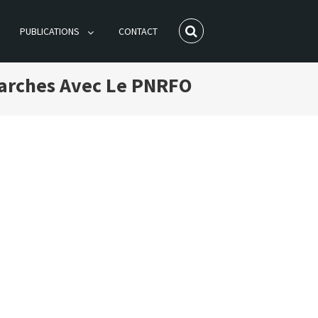
PUBLICATIONS
CONTACT
marches Avec Le PNRFO