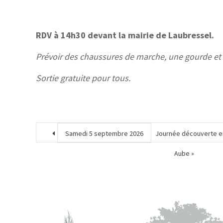
RDV à 14h30 devant la mairie de Laubressel.
Prévoir des chaussures de marche, une gourde et un
Sortie gratuite pour tous
.
Samedi 5 septembre 2026
Journée découverte en 
Aube »