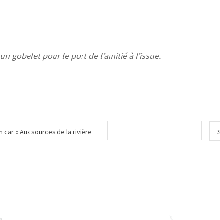
 gobelet pour le port de l’amitié à l’issue.
car « Aux sources de la rivière