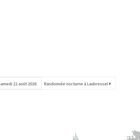
Samedi 22 août 2026
Randonnée nocturne à Laubressel