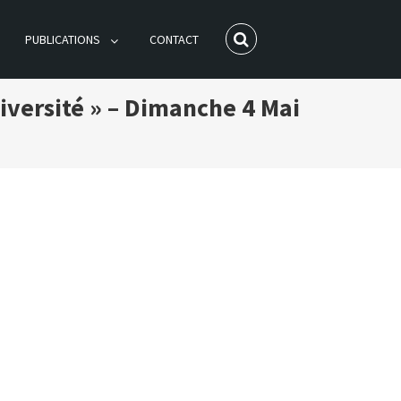
PUBLICATIONS
CONTACT
iversité » – Dimanche 4 Mai