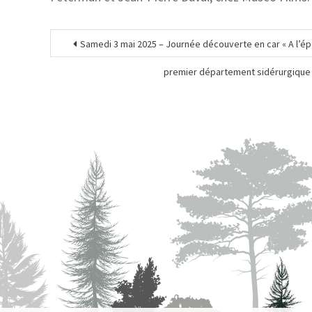
Samedi 3 mai 2025 – Journée découverte en car « A l’ép
premier département sidérurgique f