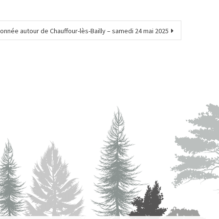
onnée autour de Chauffour-lès-Bailly – samedi 24 mai 2025