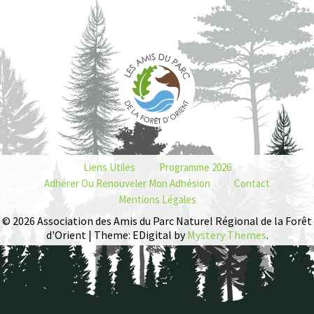
Liens Utiles
Programme 2026
Adhérer Ou Renouveler Mon Adhésion
Contact
Mentions Légales
© 2026 Association des Amis du Parc Naturel Régional de la Forêt
d'Orient | Theme: EDigital by
Mystery Themes
.