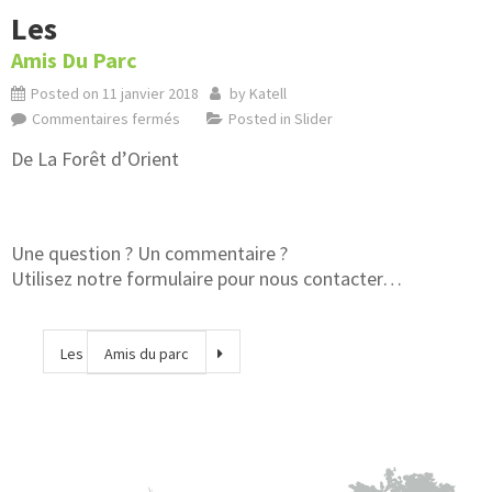
Les
Amis Du Parc
Posted on
11 janvier 2018
by
Katell
Commentaires fermés
Posted in
Slider
De La Forêt d’Orient
Une question ? Un commentaire ?
Utilisez notre formulaire pour nous contacter…
Les
Amis du parc