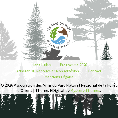
Liens Utiles
Programme 2026
Adhérer Ou Renouveler Mon Adhésion
Contact
Mentions Légales
© 2026 Association des Amis du Parc Naturel Régional de la Forêt
d'Orient | Theme: EDigital by
Mystery Themes
.