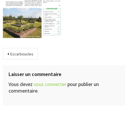
Escarboucles
Laisser un commentaire
Vous devez
vous connecter
pour publier un
commentaire.