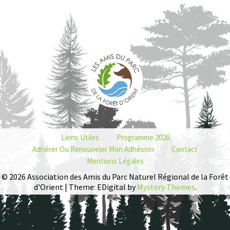
Liens Utiles
Programme 2026
Adhérer Ou Renouveler Mon Adhésion
Contact
Mentions Légales
© 2026 Association des Amis du Parc Naturel Régional de la Forêt
d'Orient | Theme: EDigital by
Mystery Themes
.