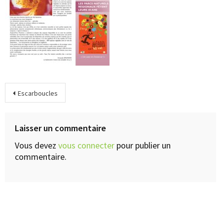
Escarboucles
Laisser un commentaire
Vous devez
vous connecter
pour publier un
commentaire.