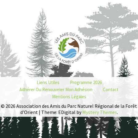
Liens Utiles
Programme 2026
Adhérer Ou Renouveler Mon Adhésion
Contact
Mentions Légales
© 2026 Association des Amis du Parc Naturel Régional de la Forêt
d'Orient | Theme: EDigital by
Mystery Themes
.