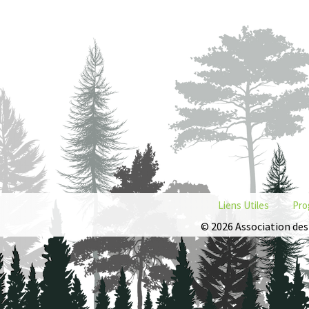
Liens Utiles
Pro
© 2026 Association des