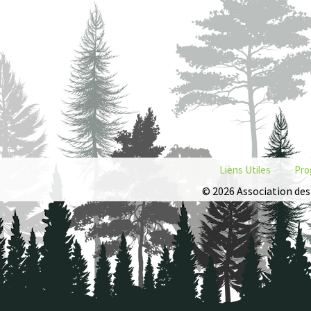
Liens Utiles
Pro
© 2026 Association des