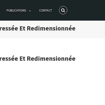
PUBLICATIONS
CONTACT
pressée Et Redimensionnée
pressée Et Redimensionnée