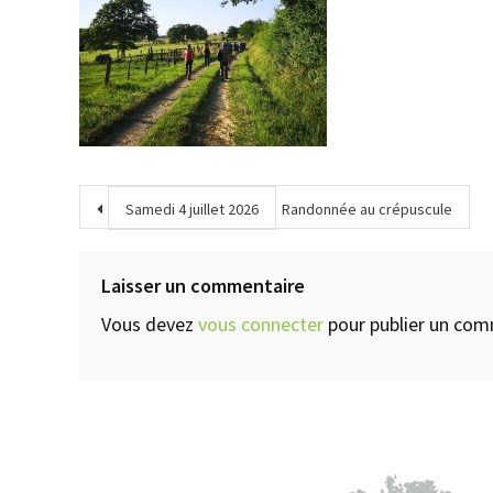
Samedi 4 juillet 2026
Randonnée au crépuscule
Laisser un commentaire
Vous devez
vous connecter
pour publier un com