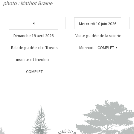
photo : Mathot Braine
Mercredi 10 juin 2026
Dimanche 19 avril 2026
Visite guidée de la scierie
Balade guidée « Le Troyes
Monniot – COMPLET
insolite et frivole » –
COMPLET