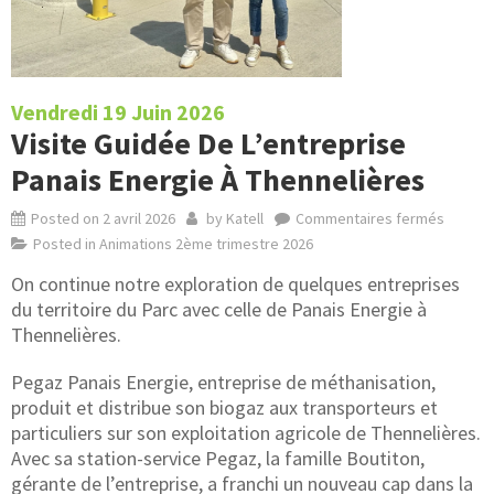
Vendredi 19 Juin 2026
Visite Guidée De L’entreprise
Panais Energie À Thennelières
Posted on
2 avril 2026
by
Katell
Commentaires fermés
Posted in
Animations 2ème trimestre 2026
On continue notre exploration de quelques entreprises
du territoire du Parc avec celle de Panais Energie à
Thennelières.
Pegaz Panais Energie, entreprise de méthanisation,
produit et distribue son biogaz aux transporteurs et
particuliers sur son exploitation agricole de Thennelières.
Avec sa station-service Pegaz, la famille Boutiton,
gérante de l’entreprise, a franchi un nouveau cap dans la