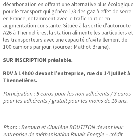
décarbonation en offrant une alternative plus écologique
pour le transport qui génère 1/3 des gaz à effet de serre
en France, notamment avec le trafic routier en
augmentation constante. Située à la sortie d’autoroute
A26 à Thennelières, la station alimente les particuliers et
les transporteurs avec une capacité d’avitaillement de
100 camions par jour. (source : Mathot Braine).
SUR INSCRIPTION préalable.
RDV à 14h00 devant l’entreprise, rue du 14 juillet à
Thennelières.
Participation : 5 euros pour les non adhérents / 3 euros
pour les adhérents / gratuit pour les moins de 16 ans.
Photo : Bernard et Charlène BOUTITON devant leur
entreprise de méthanisation Panais Energie – crédit