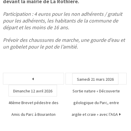
devant la mairie de La Rothière.
Participation : 4 euros pour les non adhérents / gratuit
pour les adhérents, les habitants de la commune de
départ et les moins de 16 ans.
Prévoir des chaussures de marche, une gourde d’eau et
un gobelet pour le pot de l’amitié.
Samedi 21 mars 2026
Dimanche 12 avril 2026
Sortie nature « Découverte
46ème Brevet pédestre des
géologique du Parc, entre
Amis du Parc à Bouranton
argile et craie » avec l’AGA