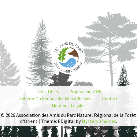
Liens Utiles
Programme 2026
Adhérer Ou Renouveler Mon Adhésion
Contact
Mentions Légales
© 2026 Association des Amis du Parc Naturel Régional de la Forêt
d'Orient | Theme: EDigital by
Mystery Themes
.