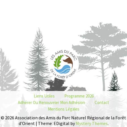
Liens Utiles
Programme 2026
Adhérer Ou Renouveler Mon Adhésion
Contact
Mentions Légales
© 2026 Association des Amis du Parc Naturel Régional de la Forêt
d'Orient | Theme: EDigital by
Mystery Themes
.