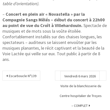
table d’orientation).
–
Concert en plein air « Novastella » par la
Compagnie Sangs Mêlés – début du concert à 22h00
au point de vue du Croît à Villehardouin.
Spectacle de
musiques et de mots sous la voûte étoilée.
Confortablement installés sur des chaises longues, les
spectateurs – auditeurs se laissent envoûter par les
musiques planantes, le récit captivant et la beauté de la
Voie Lactée qui veille sur eux. Tout public à partir de 8
ans.
Escarboucle N°139
Vendredi 6 mars 2026
Visite de la blanchisserie du
Centre hospitalier de Troyes
– COMPLET