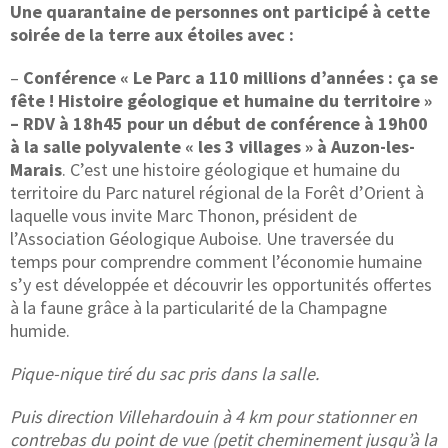
Une quarantaine de personnes ont participé à cette
soirée de la terre aux étoiles avec :
–
Conférence « Le Parc a 110 millions d’années : ça se
fête ! Histoire géologique et humaine du territoire »
– RDV à 18h45 pour un début de conférence à 19h00
à la salle polyvalente « les 3 villages » à Auzon-les-
Marais
. C’est une histoire géologique et humaine du
territoire du Parc naturel régional de la Forêt d’Orient à
laquelle vous invite Marc Thonon, président de
l’Association Géologique Auboise. Une traversée du
temps pour comprendre comment l’économie humaine
s’y est développée et découvrir les opportunités offertes
à la faune grâce à la particularité de la Champagne
humide.
Pique-nique tiré du sac pris dans la salle.
Puis direction Villehardouin à 4 km pour stationner en
contrebas du point de vue (petit cheminement jusqu’à la