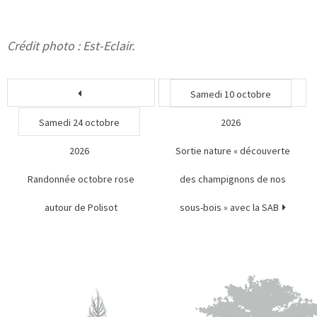
Crédit photo : Est-Eclair.
Samedi 10 octobre
Samedi 24 octobre
2026
2026
Sortie nature « découverte
Randonnée octobre rose
des champignons de nos
autour de Polisot
sous-bois » avec la SAB