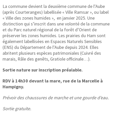
La commune devient la deuxième commune de l’Aube
(après Courteranges) labellisée « Ville Ramsar », ou label
« Ville des zones humides », en janvier 2025. Une
distinction qui s’inscrit dans une volonté de la commune
et du Parc naturel régional de la forêt d’Orient de
préserver les zones humides. Les prairies du Ham sont
également labellisées en Espaces Naturels Sensibles
(ENS) du Département de l’Aube depuis 2024. Elles
abritent plusieurs espèces patrimoniales (Cuivré des
marais, Râle des genêts, Gratiole officinale…).
Sortie nature sur inscription préalable.
RDV à 14h30 devant la mare, rue de la Marcelle à
Hampigny.
Prévoir des chaussures de marche et une gourde d’eau.
Sortie gratuite.