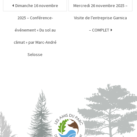
Dimanche 16 novembre
Mercredi 26 novembre 2025 –
2025 – Conférence-
Visite de l’entreprise Garnica
événement « Du sol au
– COMPLET
climat » par Marc-André
Selosse