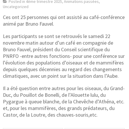
Posted in
4ème trimestre 2025
,
Animations passées
,
Uncategorized
Ces ont 25 personnes qui ont assisté au café-conférence
animé par Bruno Fauvel.
Les participants se sont se retrouvés le samedi 22
novembre matin autour d’un café en compagnie de
Bruno Fauvel, président du Conseil scientifique du
PNRFO -entre autres fonctions- pour une conférence sur
l’évolution des populations d’oiseaux et de mammifères
depuis quelques décennies au regard des changements
climatiques, avec un point sur la situation dans l’Aube.
Il a été question entre autres pour les oiseaux, du Grand-
Duc, du Pouillot de Bonelli, de l’Alouette lulu, du
Pygargue à queue blanche, de la Chevêche d’Athéna, etc.
et, pour les mammifères, des grands prédateurs, du
Castor, de la Loutre, des chauves-souris,etc.