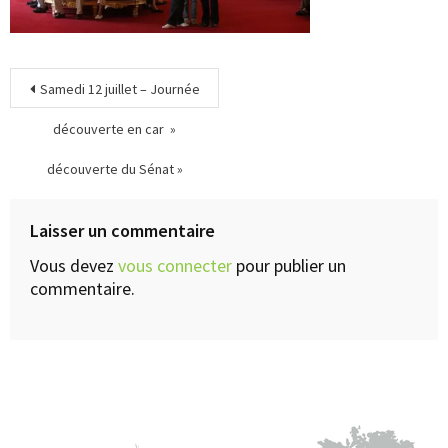
Samedi 12 juillet – Journée
découverte en car »
découverte du Sénat »
Laisser un commentaire
Vous devez
vous connecter
pour publier un
commentaire.