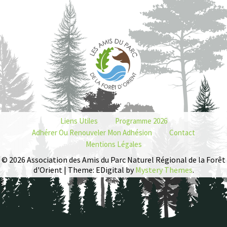
Liens Utiles
Programme 2026
Adhérer Ou Renouveler Mon Adhésion
Contact
Mentions Légales
© 2026 Association des Amis du Parc Naturel Régional de la Forêt
d'Orient | Theme: EDigital by
Mystery Themes
.