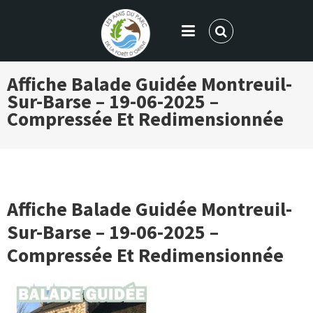
LES AMIS DU PARC DE LA FORÊT
Affiche Balade Guidée Montreuil-
D'ORIENT
Sur-Barse – 19-06-2025 –
Compressée Et Redimensionnée
Affiche Balade Guidée Montreuil-
Sur-Barse – 19-06-2025 –
Compressée Et Redimensionnée