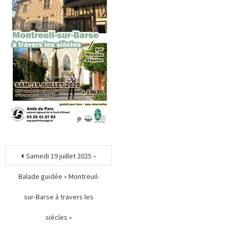
Samedi 19 juillet 2025 –
Balade guidée « Montreuil-
sur-Barse à travers les
siècles »