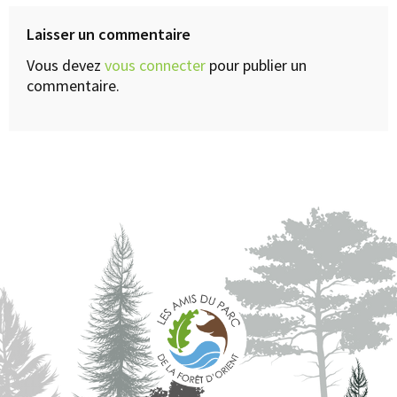
Laisser un commentaire
Vous devez
vous connecter
pour publier un
commentaire.