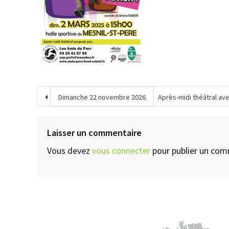
Dimanche 22 novembre 2026
Après-midi théâtral avec
Laisser un commentaire
Vous devez
vous connecter
pour publier un com