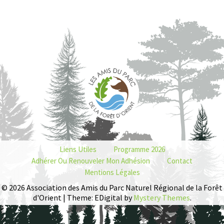
Liens Utiles
Programme 2026
Adhérer Ou Renouveler Mon Adhésion
Contact
Mentions Légales
© 2026 Association des Amis du Parc Naturel Régional de la Forêt
d'Orient | Theme: EDigital by
Mystery Themes
.