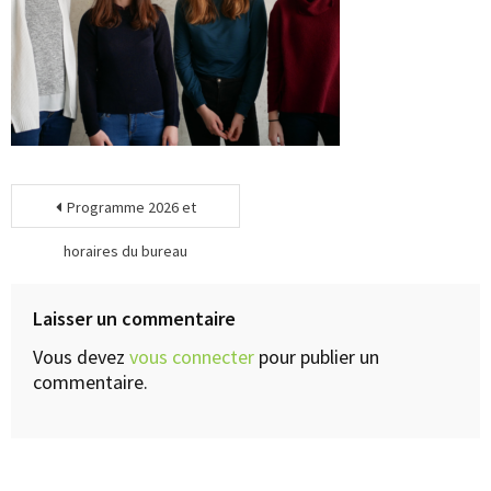
Programme 2026 et
horaires du bureau
Laisser un commentaire
Vous devez
vous connecter
pour publier un
commentaire.