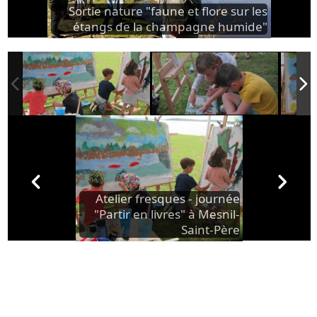
Sortie nature "faune et flore sur les
étangs de la champagne humide"
Atelier fresques - journée
"Partir en livres" à Mesnil-
Saint-Père