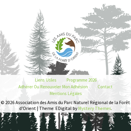
Liens Utiles
Programme 2026
Adhérer Ou Renouveler Mon Adhésion
Contact
Mentions Légales
© 2026 Association des Amis du Parc Naturel Régional de la Forêt
d'Orient | Theme: EDigital by
Mystery Themes
.