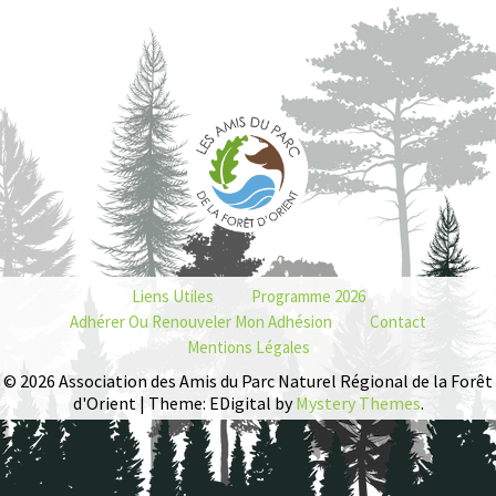
Liens Utiles
Programme 2026
Adhérer Ou Renouveler Mon Adhésion
Contact
Mentions Légales
© 2026 Association des Amis du Parc Naturel Régional de la Forêt
d'Orient | Theme: EDigital by
Mystery Themes
.