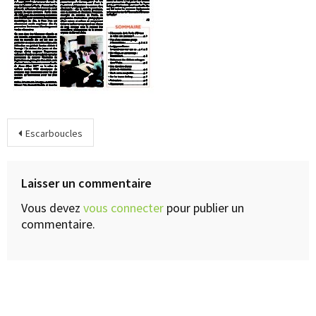
Escarboucles
Laisser un commentaire
Vous devez
vous connecter
pour publier un
commentaire.