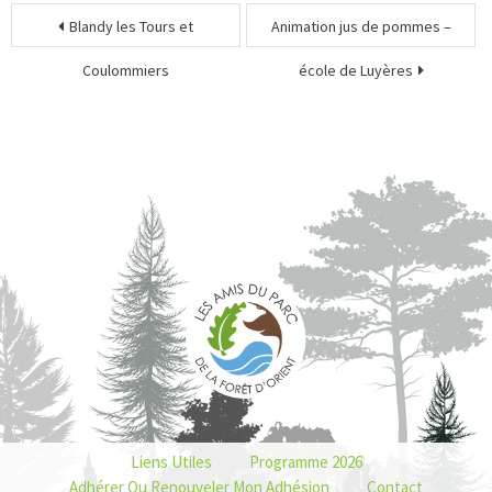
Blandy les Tours et
Animation jus de pommes –
Coulommiers
école de Luyères
Liens Utiles
Programme 2026
Adhérer Ou Renouveler Mon Adhésion
Contact