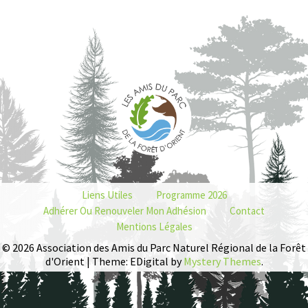
Liens Utiles
Programme 2026
Adhérer Ou Renouveler Mon Adhésion
Contact
Mentions Légales
© 2026 Association des Amis du Parc Naturel Régional de la Forêt
d'Orient | Theme: EDigital by
Mystery Themes
.