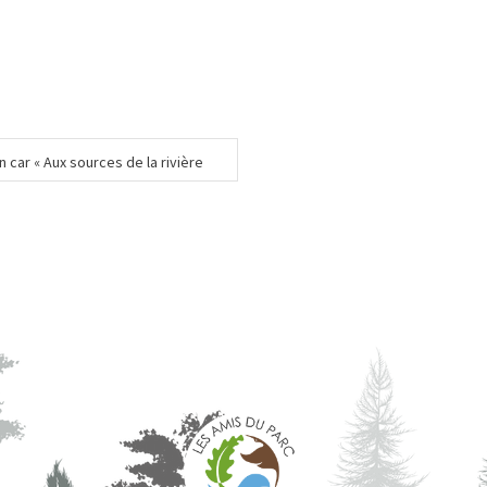
car « Aux sources de la rivière