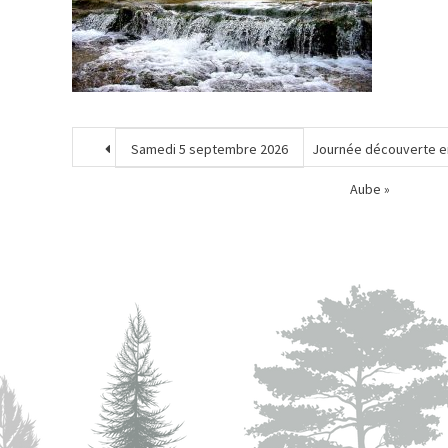
Samedi 5 septembre 2026
Journée découverte en 
Aube »