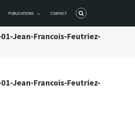
PUBLICATIONS
CONTACT
1-Jean-Francois-Feutriez-
1-Jean-Francois-Feutriez-