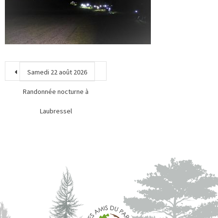
Samedi 22 août 2026
Randonnée nocturne à
Laubressel