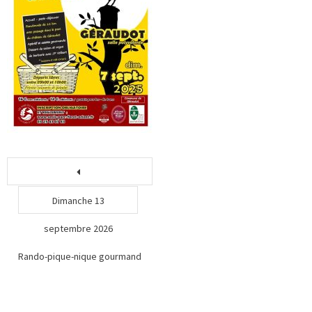
Dimanche 13
septembre 2026
Rando-pique-nique gourmand