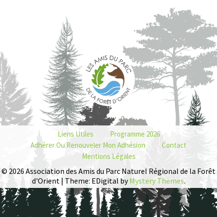
Liens Utiles
Programme 2026
Adhérer Ou Renouveler Mon Adhésion
Contact
Mentions Légales
© 2026 Association des Amis du Parc Naturel Régional de la Forêt
d'Orient | Theme: EDigital by
Mystery Themes
.