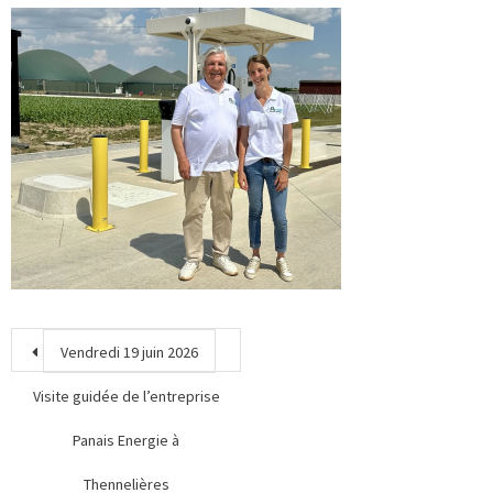
Vendredi 19 juin 2026
Visite guidée de l’entreprise
Panais Energie à
Thennelières