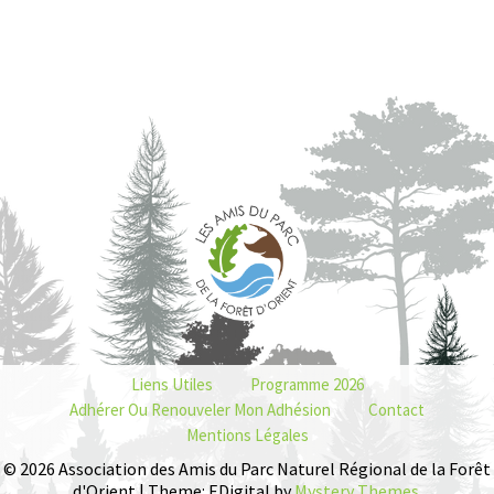
Liens Utiles
Programme 2026
Adhérer Ou Renouveler Mon Adhésion
Contact
Mentions Légales
© 2026 Association des Amis du Parc Naturel Régional de la Forêt
d'Orient | Theme: EDigital by
Mystery Themes
.