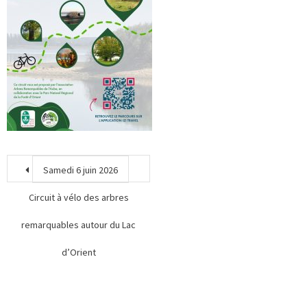
Samedi 6 juin 2026
Circuit à vélo des arbres
remarquables autour du Lac
d’Orient