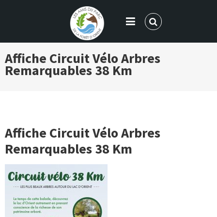
LES AMIS DU PARC DE LA FORÊT
Affiche Circuit Vélo Arbres
D'ORIENT
Remarquables 38 Km
Affiche Circuit Vélo Arbres
Remarquables 38 Km