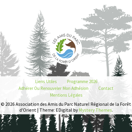
Liens Utiles
Programme 2026
Adhérer Ou Renouveler Mon Adhésion
Contact
Mentions Légales
© 2026 Association des Amis du Parc Naturel Régional de la Forêt
d'Orient | Theme: EDigital by
Mystery Themes
.