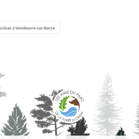
roclean à Vendeuvre-sur-Barse