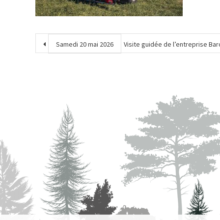
Samedi 20 mai 2026
Visite guidée de l’entreprise Ba