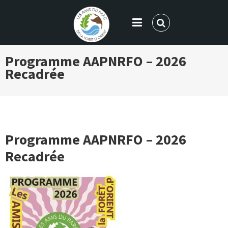
LES AMIS DU PARC DE LA FORÊT
Programme AAPNRFO – 2026
D'ORIENT
Recadrée
Programme AAPNRFO – 2026
Recadrée