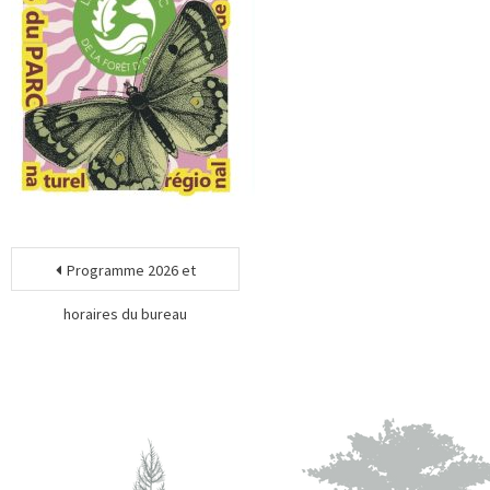
Programme 2026 et
horaires du bureau