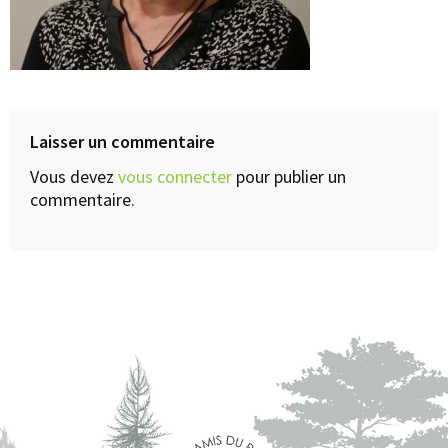
Laisser un commentaire
Vous devez
vous connecter
pour publier un
commentaire.