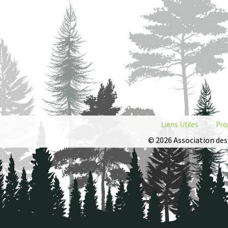
Liens Utiles
Pro
© 2026 Association des