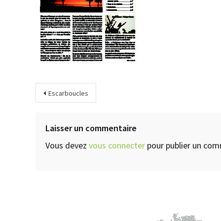
Escarboucles
Laisser un commentaire
Vous devez
vous connecter
pour publier un com